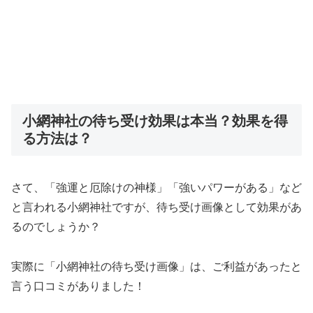
小網神社の待ち受け効果は本当？効果を得
る方法は？
さて、「強運と厄除けの神様」「強いパワーがある」など
と言われる小網神社ですが、待ち受け画像として効果があ
るのでしょうか？
実際に「小網神社の待ち受け画像」は、ご利益があったと
言う口コミがありました！