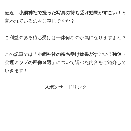
最近、
小綱神社で撮った写真の待ち受け効果がすごい！
と
言われているのをご存じですか？
ご利益のある待ち受けは一体何なのか気になりますよね？
この記事では「
小網神社の待ち受け効果がすごい！強運・
金運アップの画像８選
」について調べた内容をご紹介して
いきます！
スポンサードリンク