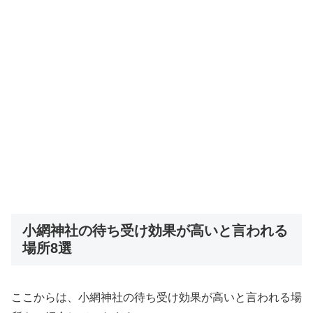
小網神社の待ち受け効果が高いと言われる
場所8選
ここからは、小網神社の待ち受け効果が高いと言われる場