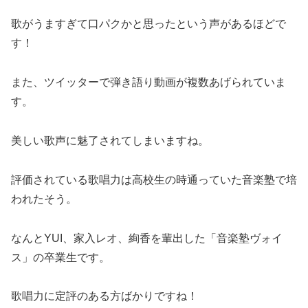
歌がうますぎて口パクかと思ったという声があるほどで
す！
また、ツイッターで弾き語り動画が複数あげられていま
す。
美しい歌声に魅了されてしまいますね。
評価されている歌唱力は高校生の時通っていた音楽塾で培
われたそう。
なんとYUI、家入レオ、絢香を輩出した「音楽塾ヴォイ
ス」の卒業生です。
歌唱力に定評のある方ばかりですね！