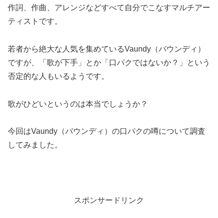
作詞、作曲、アレンジなどすべて自分でこなすマルチアー
ティストです。
若者から絶大な人気を集めているVaundy（バウンディ）
ですが、「歌が下手」とか「口パクではないか？」という
否定的な人もいるようです。
歌がひどいというのは本当でしょうか？
今回はVaundy（バウンディ）の口パクの噂について調査
してみました。
スポンサードリンク