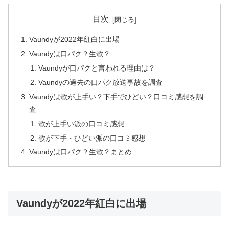
目次
Vaundyが2022年紅白に出場
Vaundyは口パク？生歌？
Vaundyが口パクと言われる理由は？
Vaundyの過去の口パク放送事故を調査
Vaundyは歌が上手い？下手でひどい？口コミ感想を調
査
歌が上手い派の口コミ感想
歌が下手・ひどい派の口コミ感想
Vaundyは口パク？生歌？まとめ
Vaundyが2022年紅白に出場