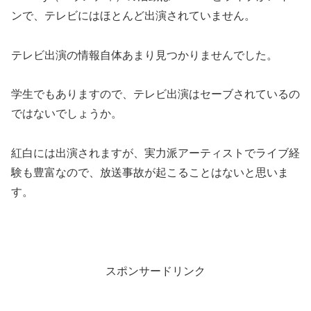
ンで、テレビにはほとんど出演されていません。
テレビ出演の情報自体あまり見つかりませんでした。
学生でもありますので、テレビ出演はセーブされているの
ではないでしょうか。
紅白には出演されますが、実力派アーティストでライブ経
験も豊富なので、放送事故が起こることはないと思いま
す。
スポンサードリンク