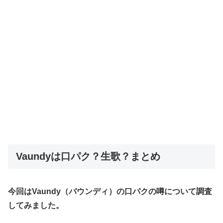
Vaundyは口パク？生歌？まとめ
今回はVaundy（バウンディ）の口パクの噂について調査
してみました。