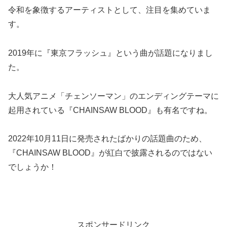
令和を象徴するアーティストとして、注目を集めていま
す。
2019年に『東京フラッシュ』という曲が話題になりまし
た。
大人気アニメ「チェンソーマン」のエンディングテーマに
起用されている『CHAINSAW BLOOD』も有名ですね。
2022年10月11日に発売されたばかりの話題曲のため、
『CHAINSAW BLOOD』が紅白で披露されるのではない
でしょうか！
スポンサードリンク