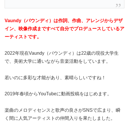
Vaundy（バウンディ）は作詞、作曲、アレンジからデザ
イン、映像作成まですべて自分でプロデュースしているア
ーティストです。
2022年現在Vaundy（バウンディ）は22歳の現役大学生
で、美術大学に通いながら音楽活動をしています。
若いのに多彩な才能があり、素晴らしいですね！
2019年春頃からYouTubeに動画投稿をはじめます。
楽曲のメロディセンスと歌声の良さがSNSで広まり、瞬
く間に人気アーティストの仲間入りを果たしました。