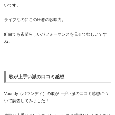
いです。
ライブなのにこの圧巻の歌唱力。
紅白でも素晴らしいパフォーマンスを見せて欲しいです
ね。
歌が上手い派の口コミ感想
Vaundy（バウンディ）の歌が上手い派の口コミ感想につ
いて調査してみました！