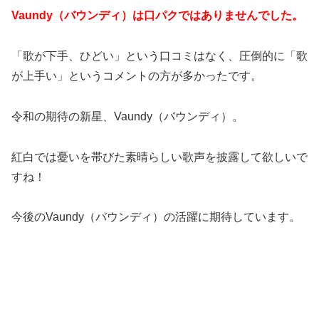
Vaundy（バウンディ）は口パクではありませんでした。
「歌が下手、ひどい」という口コミはなく、圧倒的に「歌
が上手い」というコメントの方が多かったです。
令和の期待の新星、Vaundy（バウンディ）。
紅白では憂いを帯びた素晴らしい歌声を披露して欲しいで
すね！
今後のVaundy（バウンディ）の活躍に期待しています。