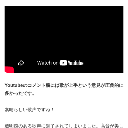
Youtubeのコメント欄には歌が上手という意見が圧倒的に
多かったです。
素晴らしい歌声ですね！
透明感のある歌声に魅了されてしまいました。高音が美し