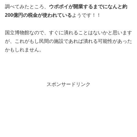
調べてみたところ、
ウポポイが開業するまでになんと約
200億円の税金が使われている
ようです！！
国立博物館なので、すぐに潰れることはないかと思います
が、これがもし民間の施設であれば潰れる可能性があった
かもしれません。
スポンサードリンク