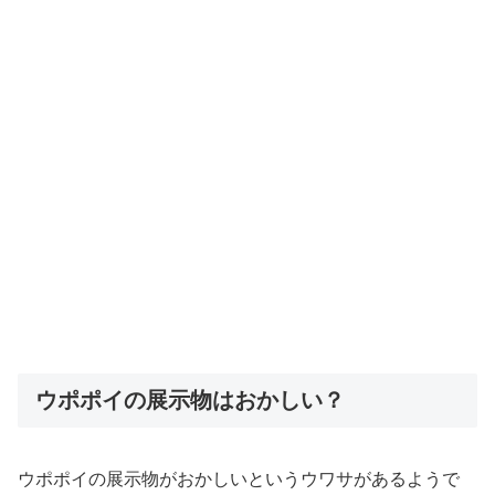
ウポポイの展示物はおかしい？
ウポポイの展示物がおかしいというウワサがあるようで