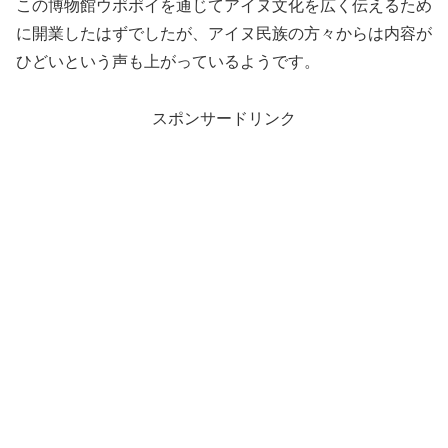
この博物館ウポポイを通じてアイヌ文化を広く伝えるため
に開業したはずでしたが、アイヌ民族の方々からは内容が
ひどいという声も上がっているようです。
スポンサードリンク