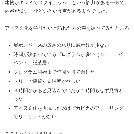
建物がキレイでスタイリッシュという評判がある一方で、
内容が薄い・ひどいという声があるようでした。
アイヌ文化を学びたいと訪れた方の声を調べてみたところ
展示スペースの広さのわりに展示数が少ない
時間が決まっているプログラムが多い（ショー、イ
ベント、紙芝居）
プログラム開始まで時間を持て余した
フリーで観覧する場所が欲しい
３時間かかると見込んでいたが１時間もせず見終わ
った
アイヌ文化を再現した家はピカピカのフローリング
でリアリティがない
このような声がありました。