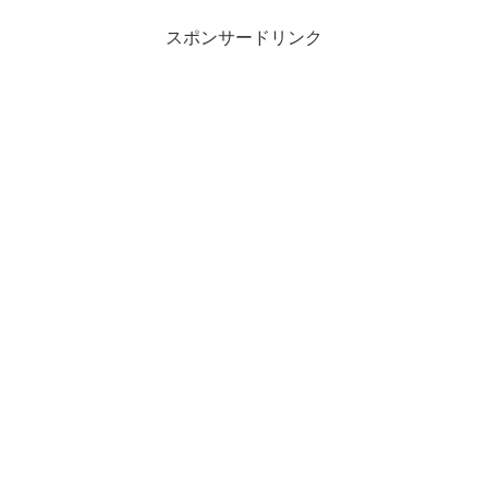
スポンサードリンク