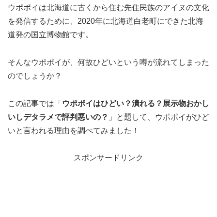
ウポポイは北海道に古くから住む先住民族のアイヌの文化
を発信するために、2020年に北海道白老町にできた北海
道発の国立博物館です。
そんなウポポイが、何故ひどいという噂が流れてしまった
のでしょうか？
この記事では「
ウポポイはひどい？潰れる？展示物おかし
いしデタラメで評判悪いの？
」と題して、ウポポイがひど
いと言われる理由を調べてみました！
スポンサードリンク