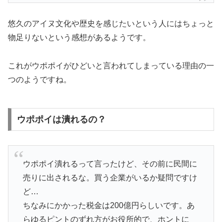
悠久のアイヌ文化や歴史を感じたいという人にはちょっと
物足りないという感想があるようです。
これがウポポイがひどいと言われてしまっている理由の一
つのようですね。
ウポポイは潰れるの？
ウポポイ潰れるって言ったけど、その前に民間に
売りに出されるな。買う企業がいるか疑問ですけ
ど…
ちなみにかかった税金は200億円らしいです。あ
らゆるピントのずれ方がお役所的で、ホントに