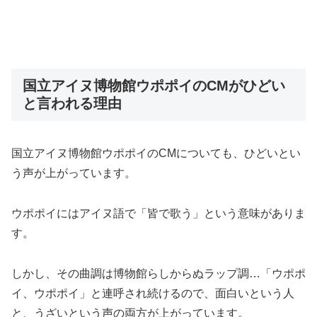
国立アイヌ博物館ウポポイのCMがひどい
と言われる理由
国立アイヌ博物館ウポポイのCMについても、ひどいとい
う声が上がっています。
ウポポイにはアイヌ語で「皆で歌う」という意味がありま
す。
しかし、その曲調は博物館らしからぬラップ調…「ウポポ
イ、ウポポイ」と連呼され続けるので、面白いという人
と、うざいという声の両方が上がっています。