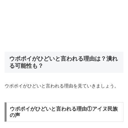
ウポポイがひどいと言われる理由は？潰れ
る可能性も？
ウポポイがひどいと言われる理由を見ていきましょう。
ウポポイがひどいと言われる理由①アイヌ民族
の声