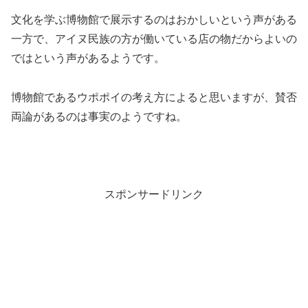
文化を学ぶ博物館で展示するのはおかしいという声がある
一方で、アイヌ民族の方が働いている店の物だからよいの
ではという声があるようです。
博物館であるウポポイの考え方によると思いますが、賛否
両論があるのは事実のようですね。
スポンサードリンク