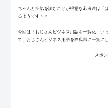
ちゃんと空気を読むことが得意な若者達は「
るようです＾＾
今回は「おじさんビジネス用語を一覧化！い
て、おじさんビジネス用語を辞典風に一覧に
スポン