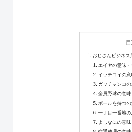
目
おじさんビジネス
エイヤの意味・
イッテコイの意
ガッチャンコの
全員野球の意味
ボールを持つの
一丁目一番地の
よしなにの意味
交通整理の意味