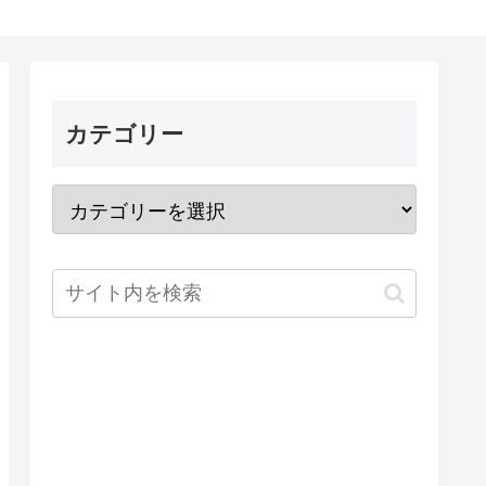
カテゴリー