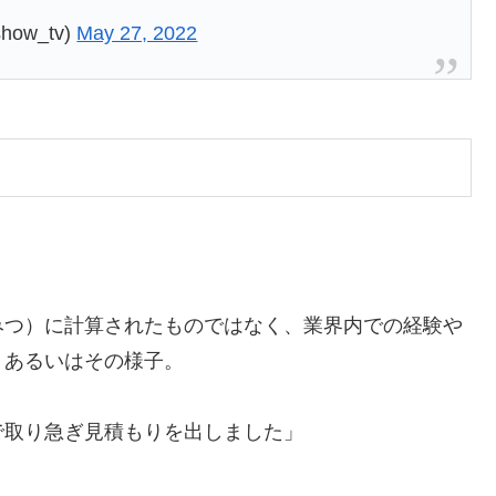
ow_tv)
May 27, 2022
みつ）に計算されたものではなく、業界内での経験や
、あるいはその様子。
で取り急ぎ見積もりを出しました」