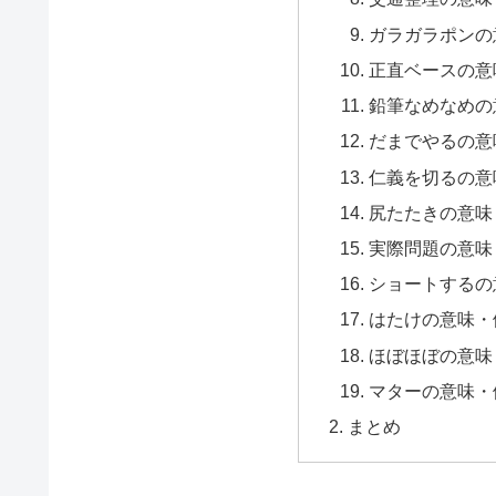
ガラガラポンの
正直ベースの意
鉛筆なめなめの
だまでやるの意
仁義を切るの意
尻たたきの意味
実際問題の意味
ショートするの
はたけの意味・
ほぼほぼの意味
マターの意味・
まとめ