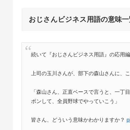
おじさんビジネス用語の意味一
続いて『おじさんビジネス用語』の応用
上司の玉川さんが、部下の森山さんに、
「森山さん、正直ベースで言うと、一丁
ポンして、全員野球でやっていこう」
皆さん、どういう意味かわかりますか？
p