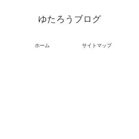
ゆたろうブログ
ホーム
サイトマップ