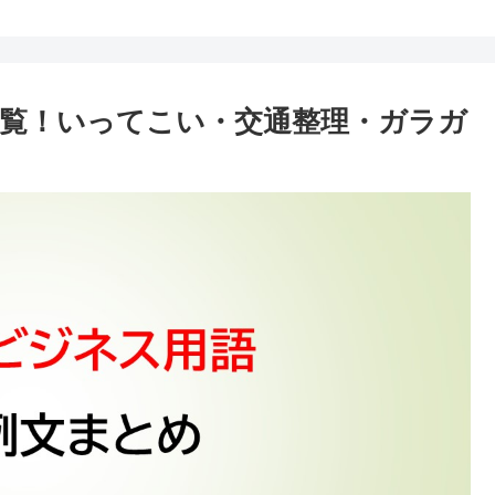
覧！いってこい・交通整理・ガラガ