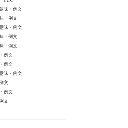
意味・例文
味・例文
意味・例文
味・例文
味・例文
・例文
・例文
意味・例文
例文
・例文
例文