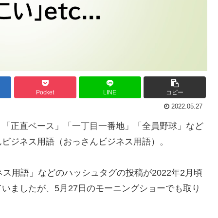
Pocket
LINE
コピー
2022.05.27
」「正直ベース」「一丁目一番地」「全員野球」など
んビジネス用語（おっさんビジネス用語）。
ス用語」などのハッシュタグの投稿が2022年2月頃
いましたが、5月27日のモーニングショーでも取り