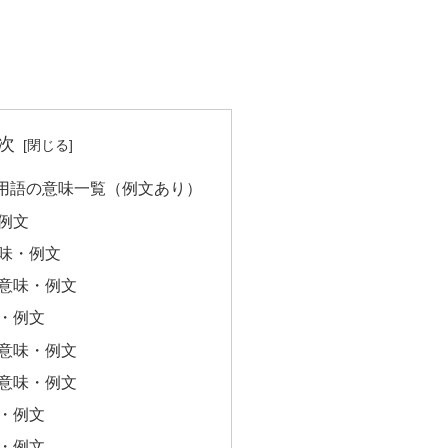
次
用語の意味一覧（例文あり）
例文
味・例文
意味・例文
・例文
意味・例文
意味・例文
・例文
・例文