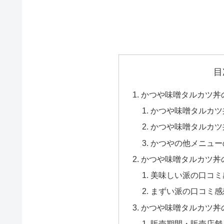
目
かつや味噌タルカツ丼
かつや味噌タルカツ
かつや味噌タルカツ
かつやの他メニュー
かつや味噌タルカツ丼
美味しい派の口コミ
まずい派の口コミ感
かつや味噌タルカツ丼
販売期間・販売店舗