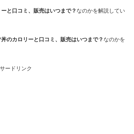
リーと口コミ、販売はいつまで？
なのかを解説してい
ツ丼のカロリーと口コミ、販売はいつまで？
なのかを
サードリンク