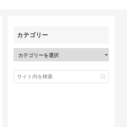
カテゴリー