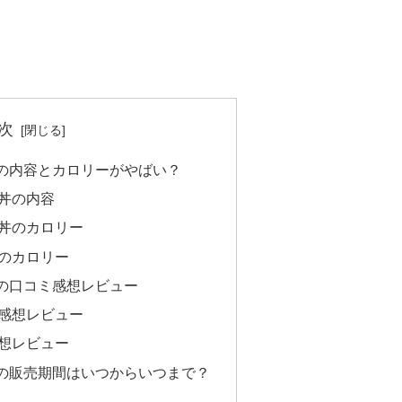
次
の内容とカロリーがやばい？
丼の内容
丼のカロリー
のカロリー
の口コミ感想レビュー
感想レビュー
想レビュー
の販売期間はいつからいつまで？