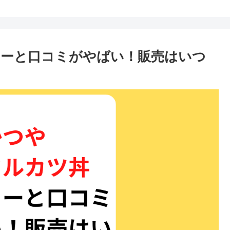
リーと口コミがやばい！販売はいつ