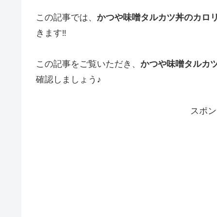
この記事では、
かつや味噌タルカツ丼のカロ
きます‼︎
この記事をご覧いただき、
かつや味噌タルカ
確認しましょう♪
スポン