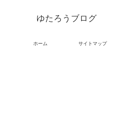
ゆたろうブログ
ホーム
サイトマップ