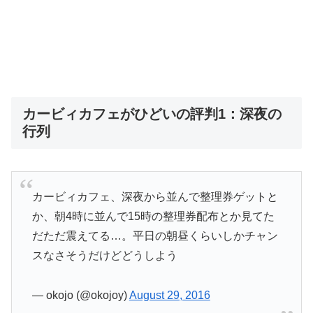
カービィカフェがひどいの評判1：深夜の
行列
カービィカフェ、深夜から並んで整理券ゲットと
か、朝4時に並んで15時の整理券配布とか見てた
だただ震えてる…。平日の朝昼くらいしかチャン
スなさそうだけどどうしよう
— okojo (@okojoy)
August 29, 2016