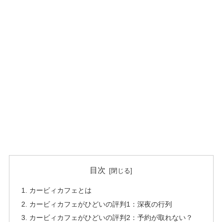
目次
カービィカフェとは
カービィカフェがひどいの評判1：深夜の行列
カービィカフェがひどいの評判2：予約が取れない？