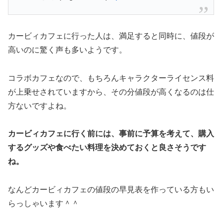
カービィカフェに行った人は、満足すると同時に、値段が
高いのに驚く声も多いようです。
コラボカフェなので、もちろんキャラクターライセンス料
が上乗せされていますから、その分値段が高くなるのは仕
方ないですよね。
カービィカフェに行く前には、事前に予算を考えて、購入
するグッズや食べたい料理を決めておくと良さそうです
ね。
なんどカービィカフェの値段の早見表を作っている方もい
らっしゃいます＾＾