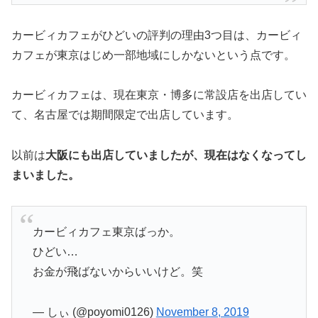
カービィカフェがひどいの評判の理由3つ目は、カービィ
カフェが東京はじめ一部地域にしかないという点です。
カービィカフェは、現在東京・博多に常設店を出店してい
て、名古屋では期間限定で出店しています。
以前は
大阪にも出店していましたが、現在はなくなってし
まいました。
カービィカフェ東京ばっか。
ひどい…
お金が飛ばないからいいけど。笑
— しぃ (@poyomi0126)
November 8, 2019