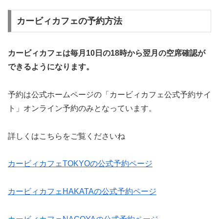
カービィカフェの予約方法
カービィカフェは毎月10日の18時から翌月の空席確認が
できるようになります。
予約は公式ホームページの「カービィカフェ公式予約サイ
ト」オンライン予約のみとなっています。
詳しくはこちらをご覧くださいね
カービィカフェTOKYOの公式予約ページ
カービィカフェHAKATAの公式予約ページ