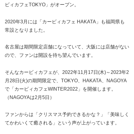
ビィカフェTOKYO」がオープン。
2020年3月には「カービィカフェ HAKATA」も福岡県も
常設となりました。
名古屋は期間限定店舗になっていて、大阪には店舗がない
ので、ファンは開設を待ち望んでいます。
そんなカービィカフェが、2022年11月17日(木)～2023年2
月28日(火)の期間限定で、TOKYO、HAKATA、NAGOYA
で「カービィカフェWINTER2022」を開催します。
（NAGOYAは2月5日）
ファンからは「クリスマス予約できるかな？」「美味しく
てかわいくて癒される」という声が上がっています。