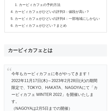
カービィカフェの予約方法
カービィカフェがひどいの評判3：値段が高い？
カービィカフェがひどいの評判4：一部地域にしかない
カービィカフェがひどい？まとめ
カービィカフェとは
今年もカービィカフェに冬がやってきます！
2022年11月17日(木)～2023年2月28日(火)の期間
限定で、TOKYO、HAKATA、NAGOYAにて「カ
ービィカフェ WINTER 2022」を開催いたしま
す。
（NAGOYAは2月5日までの開催）