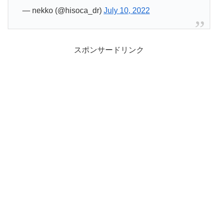
— nekko (@hisoca_dr)
July 10, 2022
スポンサードリンク