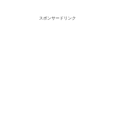
スポンサードリンク