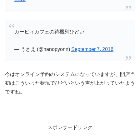
カービィカフェの待機列ひどい
— うさえ (@nanopyonn)
September 7, 2016
今はオンライン予約のシステムになっていますが、開店当
初はこういった状況でひどいという声が上がっていたよう
ですね。
スポンサードリンク