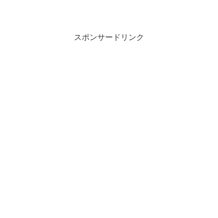
スポンサードリンク