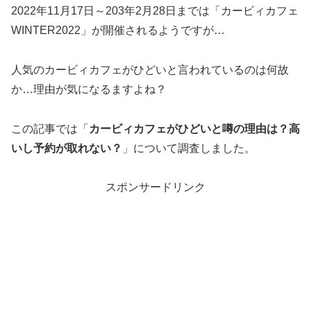
2022年11月17日～203年2月28日までは「カービィカフェ
WINTER2022」が開催されるようですが…
人気のカービィカフェがひどいと言われているのは何故
か…理由が気になるますよね？
この記事では「
カービィカフェがひどいと噂の理由は？高
いし予約が取れない？
」について調査しました。
スポンサードリンク