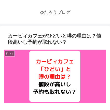
ゆたろうブログ
カービィカフェがひどいと噂の理由は？値
段高いし予約が取れない？
口コミ