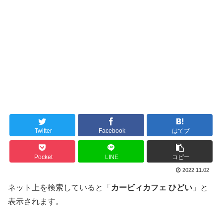
Twitter
Facebook
はてブ
Pocket
LINE
コピー
2022.11.02
ネット上を検索していると「
カービィカフェ ひどい
」と
表示されます。