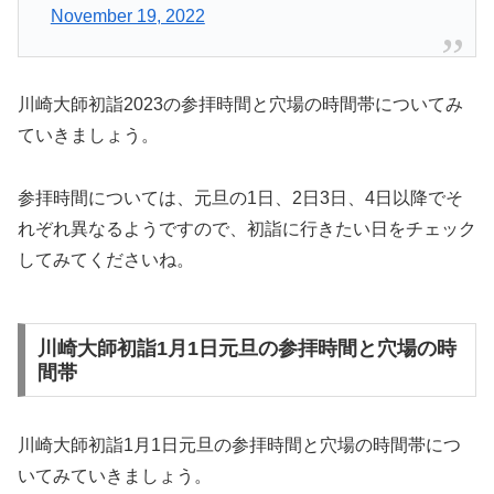
November 19, 2022
川崎大師初詣2023の参拝時間と穴場の時間帯についてみ
ていきましょう。
参拝時間については、元旦の1日、2日3日、4日以降でそ
れぞれ異なるようですので、初詣に行きたい日をチェック
してみてくださいね。
川崎大師初詣1月1日元旦の参拝時間と穴場の時
間帯
川崎大師初詣1月1日元旦の参拝時間と穴場の時間帯につ
いてみていきましょう。