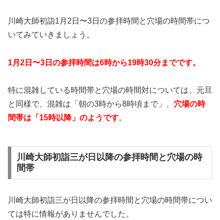
川崎大師初詣1月2日〜3日の参拝時間と穴場の時間帯につ
いてみていきましょう。
1月2日〜3日の参拝時間は6時から19時30分までです。
特に混雑している時間帯と穴場の時間対については、元旦
と同様で、混雑は「朝の3時から8時頃まで」、
穴場の時
間帯は「15時以降」のようです
。
川崎大師初詣三が日以降の参拝時間と穴場の時
間帯
川崎大師初詣三が日以降の参拝時間と穴場の時間帯につい
ては特に情報がありませんでした。