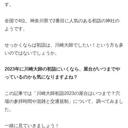
す。
全国で4位、神奈川県で2番目に人気のある初詣の神社の
ようです。
せっかくならば初詣は、川崎大師でしたい！という方も多
いのではないでしょうか。
2023年に川崎大師の初詣にいくなら、屋台がいつまでや
っているのかも気になりますよね？
この記事では「川崎大師初詣2023の屋台はいつまで？穴
場の参拝時間や混雑と交通規制」について、調べてみまし
た。
一緒に見ていきましょう！