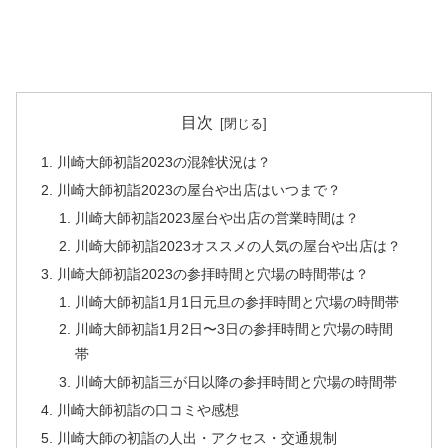
目次
川崎大師初詣2023の混雑状況は？
川崎大師初詣2023の屋台や出店はいつまで？
川崎大師初詣2023屋台や出店の営業時間は？
川崎大師初詣2023オススメの人気の屋台や出店は？
川崎大師初詣2023の参拝時間と穴場の時間帯は？
川崎大師初詣1月1日元旦の参拝時間と穴場の時間帯
川崎大師初詣1月2日〜3日の参拝時間と穴場の時間
帯
川崎大師初詣三が日以降の参拝時間と穴場の時間帯
川崎大師初詣の口コミや感想
川崎大師の初詣の人出・アクセス・交通規制