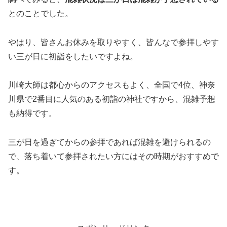
とのことでした。
やはり、皆さんお休みを取りやすく、皆んなで参拝しやす
い三が日に初詣をしたいですよね。
川崎大師は都心からのアクセスもよく、全国で4位、神奈
川県で2番目に人気のある初詣の神社ですから、混雑予想
も納得です。
三が日を過ぎてからの参拝であれば混雑を避けられるの
で、落ち着いて参拝されたい方にはその時期がおすすめで
す。