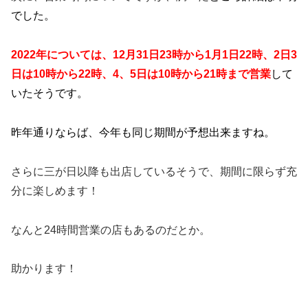
でした。
2022年については、12月31日23時から1月1日22時、2日3
日は10時から22時、4、5日は10時から21時まで営業
して
いたそうです。
昨年
通りならば、今年も同じ期間が予想出来ますね。
さらに三が日以降も出店しているそうで、期間に限らず充
分に楽しめます！
なんと24時間営業の店もあるのだとか。
助かります！