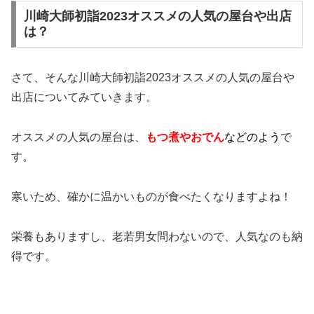
川崎大師初詣2023オススメの人気の屋台や出店
は？
さて、そんな川崎大師初詣2023オススメの人気の屋台や
出店についてみていきます。
オススメの人気の屋台は、
もつ煮やおでん
などのよう
で
す。
寒いため、確かに温かいものが食べたくなりますよね！
栄養もありますし、老若男女問わないので、人気なのも納
得です。