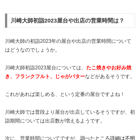
川崎大師初詣2023屋台や出店の営業時間は？
川崎大師の初詣2023年の屋台や出店の営業時間について
はどうなのでしょうか。
川崎大師初詣2023屋台については、
たこ焼きやお好み焼
き、フランクフルト、じゃがバター
などがあるそうです。
これがあれば楽しめる、という定番の屋台ですよね！
川崎大師では普段より屋台が出店しているそうですが、初
詣期間については出店数が増えるようです。
次に、営業時間についてですが、調べた
ところ詳細は不明