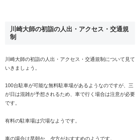
川崎大師の初詣の人出・アクセス・交通規
制
川崎大師の初詣の人出・アクセス・交通規制について見て
いきましょう。
100台駐車が可能な無料駐車場があるようなのですが、三
が日は混雑が予想されるため、車で行く場合は注意が必要
です。
有料の駐車場は穴場なようです。
車の場合は早朝か、夕方がおすすめのようです。