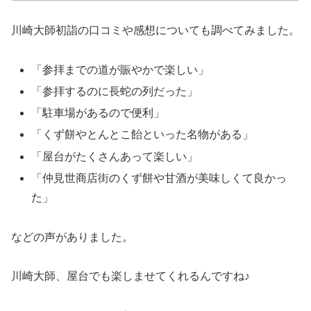
川崎大師初詣の口コミや感想についても調べてみました。
「参拝までの道が賑やかで楽しい」
「参拝するのに長蛇の列だった」
「駐車場があるので便利」
「くず餅やとんとこ飴といった名物がある」
「屋台がたくさんあって楽しい」
「仲見世商店街のくず餅や甘酒が美味しくて良かっ
た」
などの声がありました。
川崎大師、屋台でも楽しませてくれるんですね♪