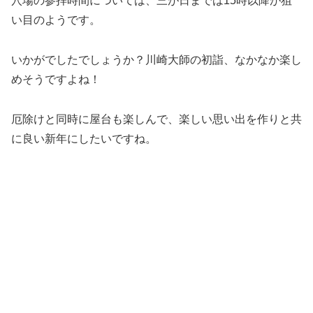
穴場の参拝時間については、三が日までは15時以降が狙
い目のようです。
いかがでしたでしょうか？川崎大師の初詣、なかなか楽し
めそうですよね！
厄除けと同時に屋台も楽しんで、楽しい思い出を作りと共
に良い新年にしたいですね。