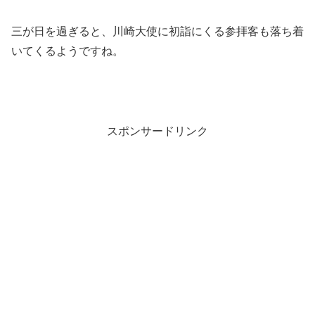
三が日を過ぎると、川崎大使に初詣にくる参拝客も落ち着
いてくるようですね。
スポンサードリンク