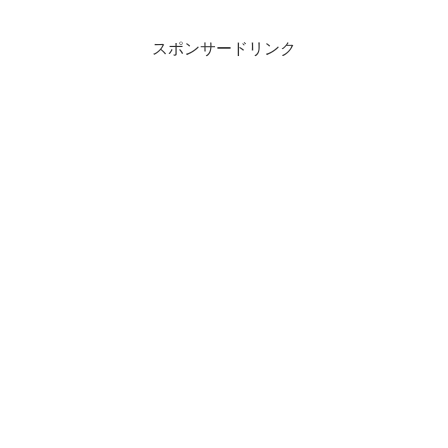
スポンサードリンク