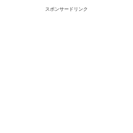
スポンサードリンク