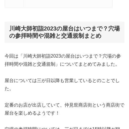
川崎大師初詣2023の屋台はいつまで？穴場
の参拝時間や混雑と交通規制まとめ
今回は「川崎大師初詣2023の屋台はいつまで？穴場の参
拝時間や混雑と交通規制」についてまとめてみました。
屋台については三が日以降も営業しているとのことでし
た。
定番のお店が出店していて、仲見世商店街という商店街で
屋台を楽しめるようです！