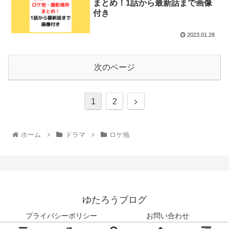
まとめ！1話から最新話まで画像
付き
2023.01.28
次のページ
1
2
ホーム
ドラマ
ロケ地
ゆたろうブログ
プライバシーポリシー
お問い合わせ