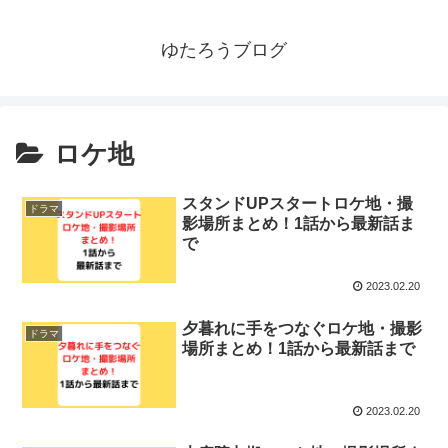
ゆたろうブログ
ロケ地
スタンドUPスタートロケ地・撮
ドラマ
影場所まとめ！1話から最新話ま
で
2023.02.20
夕暮れに手をつなぐロケ地・撮影
ドラマ
場所まとめ！1話から最新話まで
2023.02.20