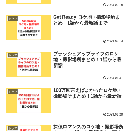
2023.02.15
Get Ready!ロケ地・撮影場所ま
ドラマ
とめ！1話から最新話まで
2023.02.14
ブラッシュアップライフのロケ
ドラマ
地・撮影場所まとめ！1話から最
新話
2023.01.31
100万回言えばよかったロケ地・
ドラマ
撮影場所まとめ！1話から最新話
2023.01.29
探偵ロマンスのロケ地・撮影場所
ドラマ