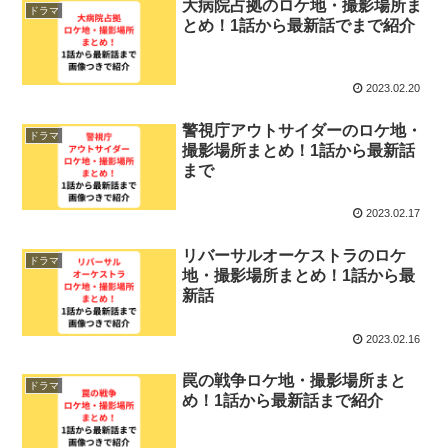
大病院占拠のロケ地・撮影場所ま
ドラマ
とめ！1話から最新話でまで紹介
2023.02.20
警視庁アウトサイダーのロケ地・
ドラマ
撮影場所まとめ！1話から最新話
まで
2023.02.17
リバーサルオーケストラのロケ
ドラマ
地・撮影場所まとめ！1話から最
新話
2023.02.16
罠の戦争ロケ地・撮影場所まと
ドラマ
め！1話から最新話まで紹介