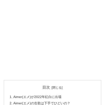
目次
Aimer(エメ)が2022年紅白に出場
Aimer(エメ)の生歌は下手でひどいの？