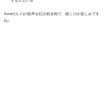
する人もいる
Aimer(エメ)の歌声を紅白歌合戦で、聴くのが楽しみです
ね♪