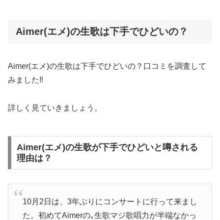
Aimer(エメ)の生歌は下手でひどいの？
Aimer(エメ)の生歌は下手でひどいの？口コミを調査して
みました‼︎
詳しく見ていきましょう。
Aimer(エメ)の生歌が下手でひどいと噂される
理由は？
10月2日は、3年ぶりにコンサートに行って来まし
た。初めてAimerの｡生歌マジ歌唱力が半端なかっ