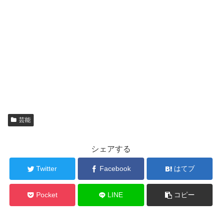
芸能
シェアする
Twitter
Facebook
はてブ
Pocket
LINE
コピー