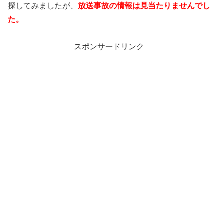
探してみましたが、
放送事故の情報は見当たりませんでし
た。
スポンサードリンク