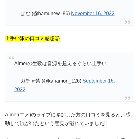
— はむ (@hamunew_86)
November 16, 2022
上手い派の口コミ感想③
Aimerの生歌は音源を超えるぐらい上手い
— ガチャ禁 (@kanamori_126)
September 16,
2022
Aimer(エメ)のライブに参加した方の口コミを見ると、感
動して涙が出たという意見が溢れていました‼︎