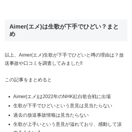
Aimer(エメ)は生歌が下手でひどい？まと
め
以上、Aimer(エメ)生歌が下手でひどいと噂の理由は？放
送事故や口コミを調査してみました‼︎
この記事をまとめると
Aimer(エメ)は2022年のNHK紅白歌合戦に出場
生歌が下手でひどいという意見は見当たらない
過去の放送事故情報は見当たらない
生歌が上手いという意見が溢れており、感動して涙