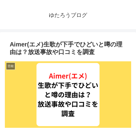
ゆたろうブログ
Aimer(エメ)生歌が下手でひどいと噂の理
由は？放送事故や口コミを調査
芸能