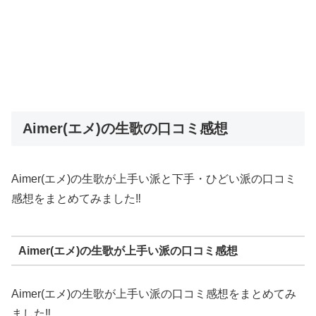
Aimer(エメ)の生歌の口コミ感想
Aimer(エメ)の生歌が上手い派と下手・ひどい派の口コミ
感想をまとめてみました‼︎
Aimer(エメ)の生歌が上手い派の口コミ感想
Aimer(エメ)の生歌が上手い派の口コミ感想をまとめてみ
ました‼︎