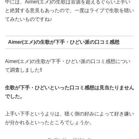
中には、Aimer(エメ)の生歌は音源を超えるぐらい上手い
と絶賛する意見もあったので、一度はライブで生歌を聴い
てみたいものですね♪
Aimer(エメ)の生歌が下手・ひどい派の口コミ感想
Aimer(エメ)の生歌が下手・ひどい派の口コミ感想につい
て調査しました‼︎
生歌が下手・ひどいといった口コミ感想は見当たりません
でした。
上手い下手というよりは、聴く側の好みによって好き嫌い
が分かれるといったところでしょうか。