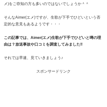
メ)をご存知の方も多いのではないでしょうか＾＾
そんなAimer(エメ)ですが、生歌が下手でひどいという否
定的な意見もあるようです・・・
この記事では、Aimer(エメ)生歌が下手でひどいと噂の理
由は？放送事故や口コミを調査してみました‼︎
それでは早速、見ていきましょう♪
スポンサードリンク